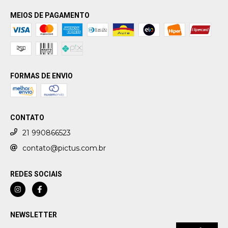
MEIOS DE PAGAMENTO
FORMAS DE ENVIO
CONTATO
21 990866523
contato@pictus.com.br
REDES SOCIAIS
NEWSLETTER