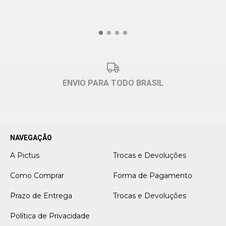
ENVIO PARA TODO BRASIL
NAVEGAÇÃO
A Pictus
Trocas e Devoluções
Como Comprar
Forma de Pagamento
Prazo de Entrega
Trocas e Devoluções
Política de Privacidade