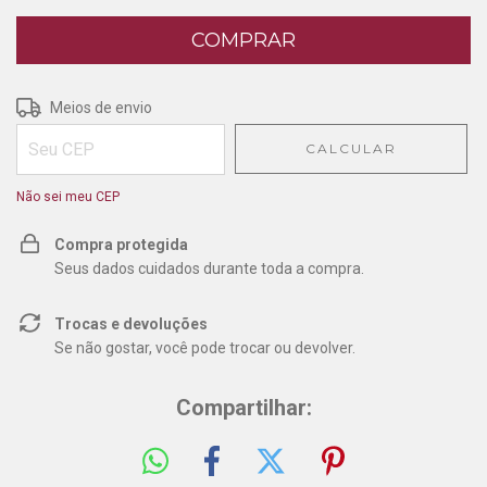
Entregas para o CEP:
ALTERAR CEP
Meios de envio
CALCULAR
Não sei meu CEP
Compra protegida
Seus dados cuidados durante toda a compra.
Trocas e devoluções
Se não gostar, você pode trocar ou devolver.
Compartilhar: