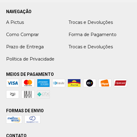
NAVEGAÇÃO
A Pictus
Trocas e Devoluções
Como Comprar
Forma de Pagamento
Prazo de Entrega
Trocas e Devoluções
Política de Privacidade
MEIOS DE PAGAMENTO
FORMAS DE ENVIO
CONTATO