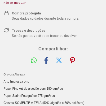
Não sei meu CEP
Compra protegida
Seus dados cuidados durante toda a compra.
Trocas e devoluções
Se não gostar, você pode trocar ou devolver.
Compartilhar:
Gravura Abstrata
Arte Impressa em:
Papel Fine Art de algodão com 180 g/m² ou
Papel Satin (Fotográfico 275 g/m²) ou
Canvas SOMENTE A TELA (50% algodão e 50% poliéster)