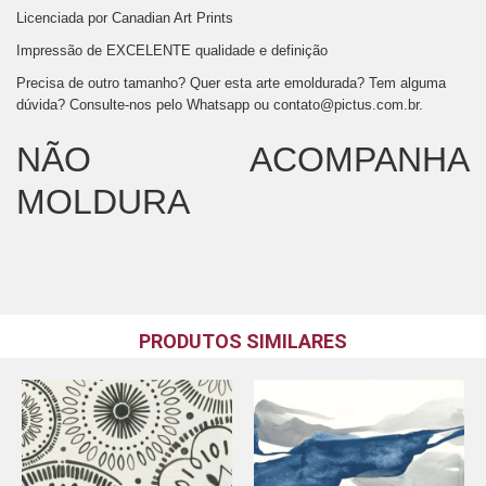
Licenciada por Canadian Art Prints
Impressão de EXCELENTE qualidade e definição
Precisa de outro tamanho? Quer esta arte emoldurada? Tem alguma
dúvida? Consulte-nos pelo Whatsapp ou
contato@pictus.com.br
.
NÃO ACOMPANHA
MOLDURA
PRODUTOS SIMILARES