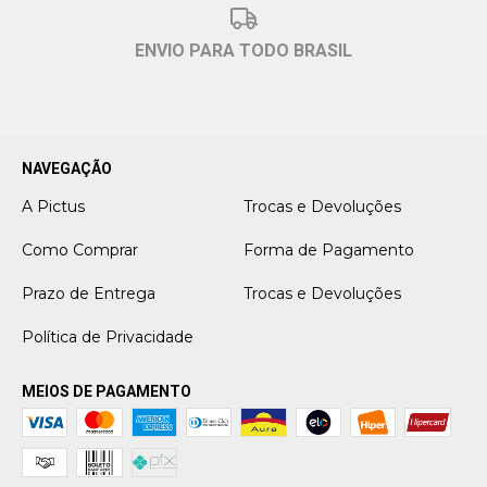
ENVIO PARA TODO BRASIL
NAVEGAÇÃO
A Pictus
Trocas e Devoluções
Como Comprar
Forma de Pagamento
Prazo de Entrega
Trocas e Devoluções
Política de Privacidade
MEIOS DE PAGAMENTO