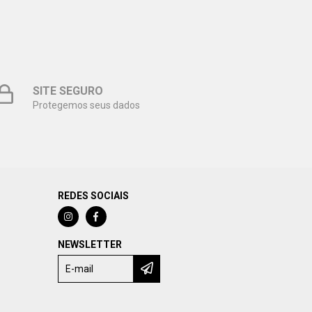
SITE SEGURO
Protegemos seus dados
REDES SOCIAIS
NEWSLETTER