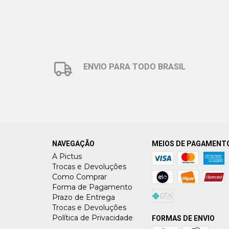
ENVIO PARA TODO BRASIL
NAVEGAÇÃO
MEIOS DE PAGAMENT
A Pictus
Trocas e Devoluções
Como Comprar
Forma de Pagamento
Prazo de Entrega
Trocas e Devoluções
Política de Privacidade
FORMAS DE ENVIO