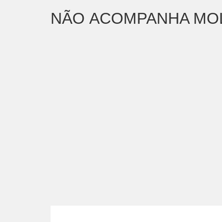
NÃO ACOMPANHA MO