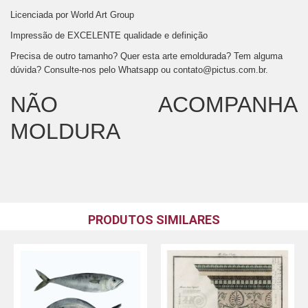
Licenciada por World Art Group
Impressão de EXCELENTE qualidade e definição
Precisa de outro tamanho? Quer esta arte emoldurada? Tem alguma
dúvida? Consulte-nos pelo Whatsapp ou
contato@pictus.com.br
.
NÃO ACOMPANHA
MOLDURA
PRODUTOS SIMILARES