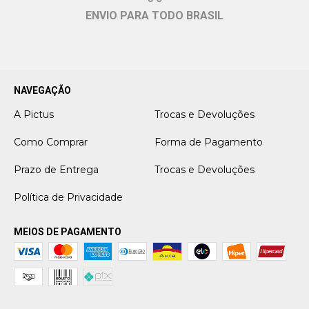
ENVIO PARA TODO BRASIL
NAVEGAÇÃO
A Pictus
Trocas e Devoluções
Como Comprar
Forma de Pagamento
Prazo de Entrega
Trocas e Devoluções
Política de Privacidade
MEIOS DE PAGAMENTO