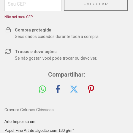
CALCULAR
Não sei meu CEP
Compra protegida
Seus dados cuidados durante toda a compra.
Trocas e devoluções
Se não gostar, você pode trocar ou devolver.
Compartilhar:
Gravura Colunas Clássicas
Arte Impressa em:
Papel Fine Art de algodão com 180 g/m²