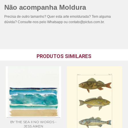
Não acompanha Moldura
Precisa de outro tamanho? Quer esta arte emoldurada? Tem alguma
dúvida? Consulte-nos pelo Whatsapp ou
contato@pictus.com.br
.
PRODUTOS SIMILARES
BY THE SEA II NO WORDS -
JESS AIKEN