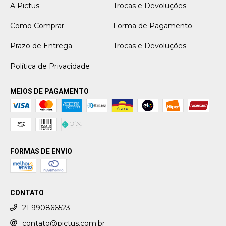
A Pictus
Trocas e Devoluções
Como Comprar
Forma de Pagamento
Prazo de Entrega
Trocas e Devoluções
Política de Privacidade
MEIOS DE PAGAMENTO
FORMAS DE ENVIO
CONTATO
21 990866523
contato@pictus.com.br