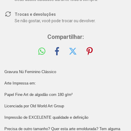
Trocas e devoluções
Se não gostar, você pode trocar ou devolver.
Compartilhar:
Gravura Nú Feminino Clássico
Arte Impressa em:
Papel Fine Art de algodão com 180 g/m²
Licenciada por Old World Art Group
Impressão de EXCELENTE qualidade e definição
Precisa de outro tamanho? Quer esta arte emoldurada? Tem alguma