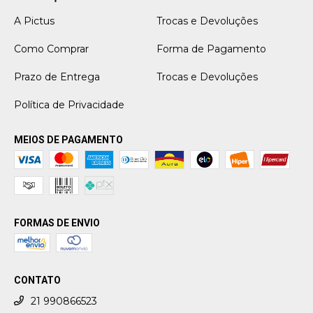
A Pictus
Trocas e Devoluções
Como Comprar
Forma de Pagamento
Prazo de Entrega
Trocas e Devoluções
Política de Privacidade
MEIOS DE PAGAMENTO
FORMAS DE ENVIO
CONTATO
21 990866523