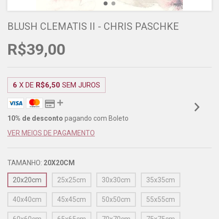
BLUSH CLEMATIS II - CHRIS PASCHKE
R$39,00
6
X DE
R$6,50
SEM JUROS
10% de desconto
pagando com Boleto
VER MEIOS DE PAGAMENTO
TAMANHO:
20X20CM
20x20cm
25x25cm
30x30cm
35x35cm
40x40cm
45x45cm
50x50cm
55x55cm