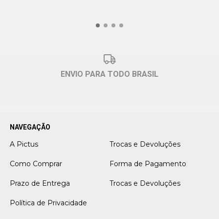
ENVIO PARA TODO BRASIL
NAVEGAÇÃO
A Pictus
Trocas e Devoluções
Como Comprar
Forma de Pagamento
Prazo de Entrega
Trocas e Devoluções
Política de Privacidade