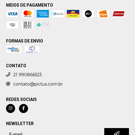
MEIOS DE PAGAMENTO
FORMAS DE ENVIO
CONTATO
21 990866523
contato@pictus.com.br
REDES SOCIAIS
NEWSLETTER