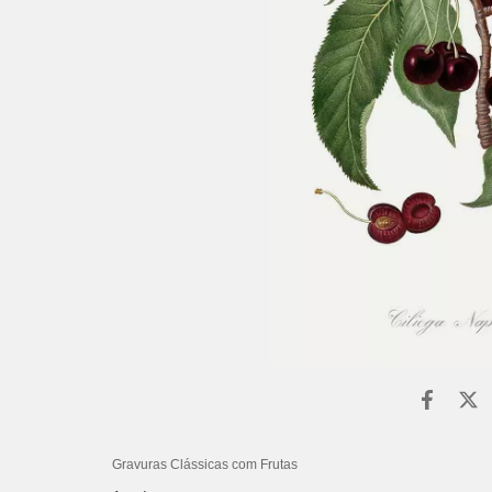
Gravuras Clássicas com Frutas