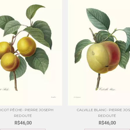
ICOT PÊCHE- PIERRE JOSEPH
CALVILLE BLANC- PIERRE JO
REDOUTÉ
REDOUTÉ
R$46,00
R$46,00