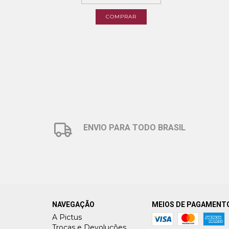
COMPRAR
ENVIO PARA TODO BRASIL
NAVEGAÇÃO
MEIOS DE PAGAMENT
A Pictus
Trocas e Devoluções