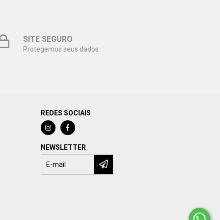
SITE SEGURO
Protegemos seus dados
REDES SOCIAIS
NEWSLETTER