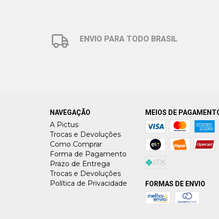
ENVIO PARA TODO BRASIL
NAVEGAÇÃO
MEIOS DE PAGAMENT
A Pictus
Trocas e Devoluções
Como Comprar
Forma de Pagamento
Prazo de Entrega
Trocas e Devoluções
Política de Privacidade
FORMAS DE ENVIO