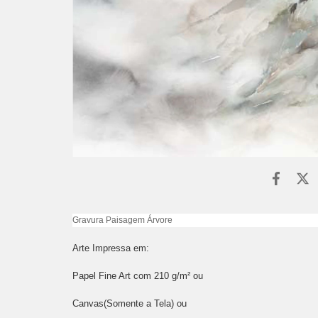
Gravura Paisagem Árvore
Arte Impressa em:
Papel Fine Art com 210 g/m² ou
Canvas(Somente a Tela) ou