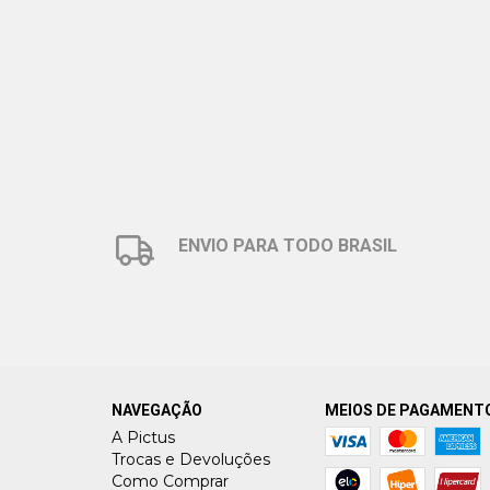
COLLECTION
ENVIO PARA TODO BRASIL
NAVEGAÇÃO
MEIOS DE PAGAMENT
A Pictus
Trocas e Devoluções
Como Comprar