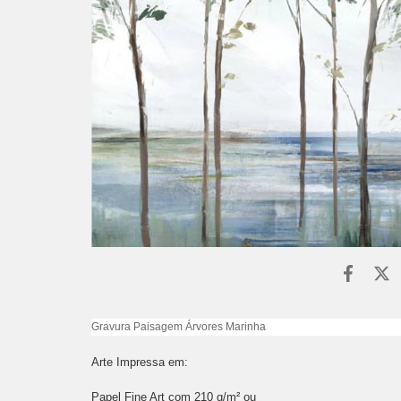
Gravura Paisagem Árvores Marinha
Arte Impressa em:
Papel Fine Art com 210 g/m² ou