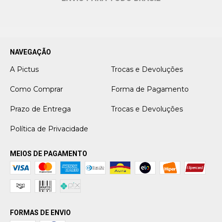
NAVEGAÇÃO
A Pictus
Trocas e Devoluções
Como Comprar
Forma de Pagamento
Prazo de Entrega
Trocas e Devoluções
Política de Privacidade
MEIOS DE PAGAMENTO
FORMAS DE ENVIO