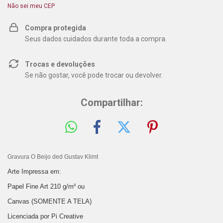
Não sei meu CEP
Compra protegida
Seus dados cuidados durante toda a compra.
Trocas e devoluções
Se não gostar, você pode trocar ou devolver.
Compartilhar:
Gravura O Beijo ded Gustav Klimt
Arte Impressa em:
Papel Fine Art 210 g/m² ou
Canvas (SOMENTE A TELA)
Licenciada por Pi Creative