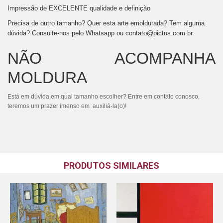
Impressão de EXCELENTE qualidade e definição
Precisa de outro tamanho? Quer esta arte emoldurada? Tem alguma
dúvida? Consulte-nos pelo Whatsapp ou
contato@pictus.com.br
.
NÃO ACOMPANHA
MOLDURA
Está em dúvida em qual tamanho escolher? Entre em contato conosco,
teremos um prazer imenso em auxiliá-la(o)!
PRODUTOS SIMILARES