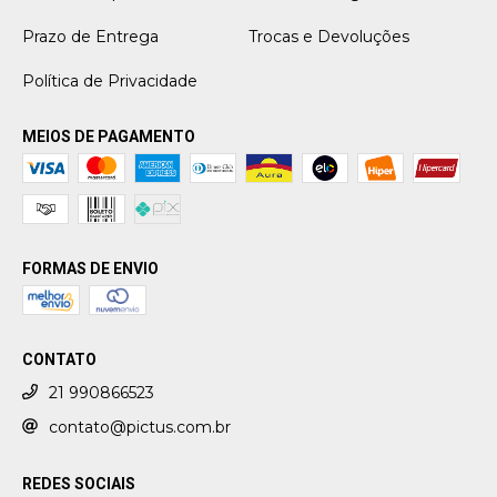
Prazo de Entrega
Trocas e Devoluções
Política de Privacidade
MEIOS DE PAGAMENTO
FORMAS DE ENVIO
CONTATO
21 990866523
contato@pictus.com.br
REDES SOCIAIS