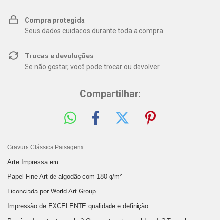
Compra protegida
Seus dados cuidados durante toda a compra.
Trocas e devoluções
Se não gostar, você pode trocar ou devolver.
Compartilhar:
Gravura Clássica Paisagens
Arte Impressa em:
Papel Fine Art de algodão com 180 g/m²
Licenciada por World Art Group
Impressão de EXCELENTE qualidade e definição